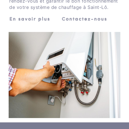
rendez-vous et garantir le bon fonctionnement
de votre système de chauffage à Saint-Lô.
En savoir plus
Contactez-nous