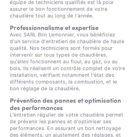
équipe de techniciens qualifiés est là pour
assurer le bon fonctionnement de votre
chaudière tout au long de l'année.
Professionnalisme et expertise
Avec SARL Blin Lemonnier, vous bénéficiez
d'un service d'entretien de chaudière de haute
qualité. Nos techniciens sont formés pour
intervenir sur tous types de chaudières,
qu'elles fonctionnent au fioul, au gaz, ou au
bois. Ils réalisent un contrôle complet de votre
installation, vérifiant notamment l'état des
différents composants, la combustion, et le
bon réglage de la chaudière.
Prévention des pannes et optimisation
des performances
L'entretien régulier de votre chaudière permet
de prévenir les pannes et d'optimiser ses
performances. En assurant un bon nettoyage
des éléments, un ajustement des réglages, et