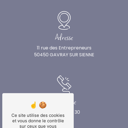
Adresse
11 rue des Entrepreneurs
50450 GAVRAY SUR SIENNE
Téléphone
02 33 90 40 30
Ce site utilise des cookies
et vous donne le contrôle
sur ceux que vous