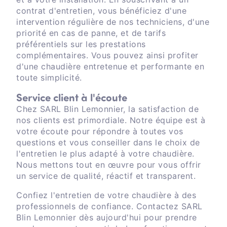
contrat d'entretien, vous bénéficiez d'une
intervention régulière de nos techniciens, d'une
priorité en cas de panne, et de tarifs
préférentiels sur les prestations
complémentaires. Vous pouvez ainsi profiter
d'une chaudière entretenue et performante en
toute simplicité.
Service client à l'écoute
Chez SARL Blin Lemonnier, la satisfaction de
nos clients est primordiale. Notre équipe est à
votre écoute pour répondre à toutes vos
questions et vous conseiller dans le choix de
l'entretien le plus adapté à votre chaudière.
Nous mettons tout en œuvre pour vous offrir
un service de qualité, réactif et transparent.
Confiez l'entretien de votre chaudière à des
professionnels de confiance. Contactez SARL
Blin Lemonnier dès aujourd'hui pour prendre