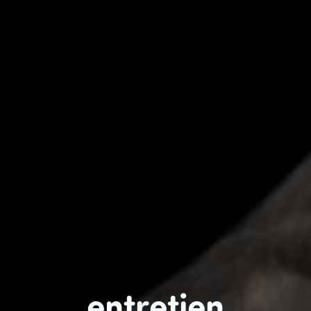
entretien