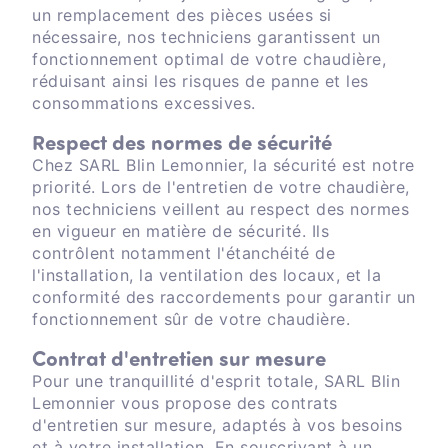
un remplacement des pièces usées si
nécessaire, nos techniciens garantissent un
fonctionnement optimal de votre chaudière,
réduisant ainsi les risques de panne et les
consommations excessives.
Respect des normes de sécurité
Chez SARL Blin Lemonnier, la sécurité est notre
priorité. Lors de l'entretien de votre chaudière,
nos techniciens veillent au respect des normes
en vigueur en matière de sécurité. Ils
contrôlent notamment l'étanchéité de
l'installation, la ventilation des locaux, et la
conformité des raccordements pour garantir un
fonctionnement sûr de votre chaudière.
Contrat d'entretien sur mesure
Pour une tranquillité d'esprit totale, SARL Blin
Lemonnier vous propose des contrats
d'entretien sur mesure, adaptés à vos besoins
et à votre installation. En souscrivant à un