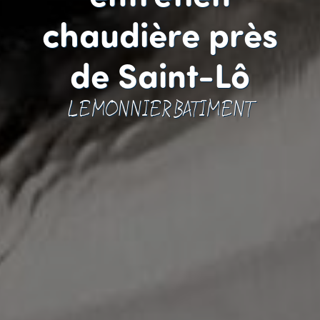
chaudière près
de Saint-Lô
LEMONNIER BATIMENT