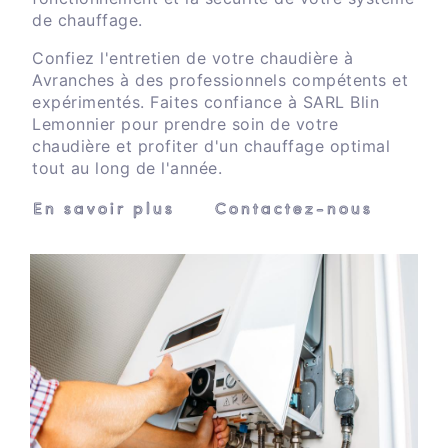
de chauffage.
Confiez l'entretien de votre chaudière à
Avranches à des professionnels compétents et
expérimentés. Faites confiance à SARL Blin
Lemonnier pour prendre soin de votre
chaudière et profiter d'un chauffage optimal
tout au long de l'année.
En savoir plus
Contactez-nous