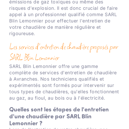
émissions de gaz toxiques ou même des
risques d'explosion. Il est donc crucial de faire
appel à un professionnel qualifié comme SARL
Blin Lemonnier pour effectuer l'entretien de
votre chaudière de manière régulière et
rigoureuse.
Les services d'entretien de chaudière proposés par
SARL Blin Lemonnier
SARL Blin Lemonnier offre une gamme
complète de services d'entretien de chaudière
à Avranches. Nos techniciens qualifiés et
expérimentés sont formés pour intervenir sur
tous types de chaudières, qu'elles fonctionnent
au gaz, au fioul, au bois ou à l'électricité.
Quelles sont les étapes de l'entretien
d'une chaudière par SARL Blin
Lemonnier ?