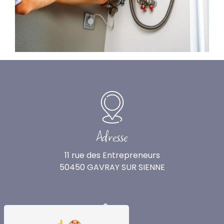
Adresse
11 rue des Entrepreneurs
50450 GAVRAY SUR SIENNE