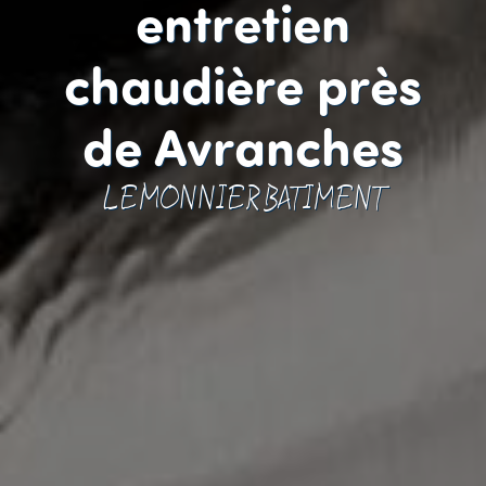
entretien
chaudière près
de Avranches
LEMONNIER BATIMENT