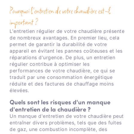
Pourquoi l'entretien de votre chaudière est-il
important ?
L'entretien régulier de votre chaudière présente
de nombreux avantages. En premier lieu, cela
permet de garantir la durabilité de votre
appareil en évitant les pannes coûteuses et les
réparations d'urgence. De plus, un entretien
régulier contribue à optimiser les
performances de votre chaudière, ce qui se
traduit par une consommation énergétique
réduite et des factures de chauffage moins
élevées.
Quels sont les risques d'un manque
d'entretien de la chaudière ?
Un manque d'entretien de votre chaudière peut
entraîner divers problèmes, tels que des fuites
de gaz, une combustion incomplète, des