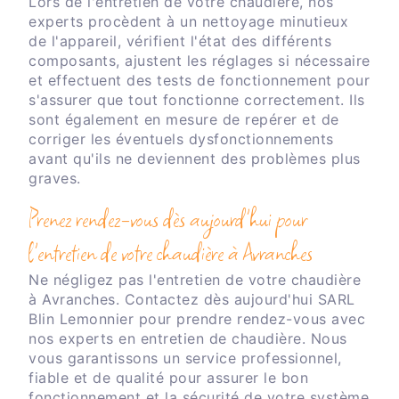
Lors de l'entretien de votre chaudière, nos
experts procèdent à un nettoyage minutieux
de l'appareil, vérifient l'état des différents
composants, ajustent les réglages si nécessaire
et effectuent des tests de fonctionnement pour
s'assurer que tout fonctionne correctement. Ils
sont également en mesure de repérer et de
corriger les éventuels dysfonctionnements
avant qu'ils ne deviennent des problèmes plus
graves.
Prenez rendez-vous dès aujourd'hui pour
l'entretien de votre chaudière à Avranches
Ne négligez pas l'entretien de votre chaudière
à Avranches. Contactez dès aujourd'hui SARL
Blin Lemonnier pour prendre rendez-vous avec
nos experts en entretien de chaudière. Nous
vous garantissons un service professionnel,
fiable et de qualité pour assurer le bon
fonctionnement et la sécurité de votre système