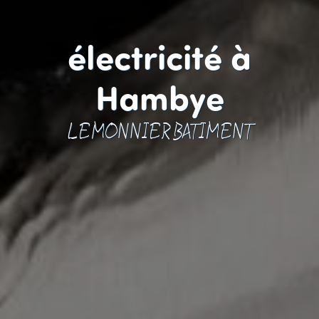
électricité à
Hambye
LEMONNIER BATIMENT