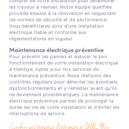
complet de votre installation pour déterminer
les travaux à réaliser. Notre équipe qualifiée
procède ensuite à la rénovation en respectant
les normes de sécurité et de performance.
Vous bénéficierez ainsi d'une installation
électrique fiable et conforme aux
réglementations en vigueur.
Maintenance électrique préventive
Pour prévenir les pannes et assurer le bon
fonctionnement de votre installation électrique
à Hambye, optez pour nos services de
maintenance préventive. Nous réalisons des
contrôles réguliers pour détecter les éventuels
dysfonctionnements et y remédier avant qu'ils
ne deviennent problématiques. La maintenance
électrique préventive permet de prolonger la
durée de vie de votre installation et d'éviter les
interruptions de service.
Confiez vos travaux électriques à SARL Blin