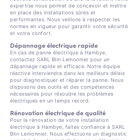
expertise nous permet de concevoir et mettre
en place des installations sûres et
performantes. Nous veillons à respecter les
normes en vigueur pour garantir votre sécurité
et votre confort.
Dépannage électrique rapide
En cas de panne électrique à Hambye,
contactez SARL Blin Lemonnier pour un
dépannage rapide et efficace. Notre équipe
réactive interviendra dans les meilleurs délais
pour diagnostiquer et réparer la panne. Nous
disposons des outils et des compétences
nécessaires pour résoudre les problèmes
électriques en un temps record.
Rénovation électrique de qualité
Pour la rénovation de votre installation
électrique à Hambye, faites confiance à SARL
Blin Lemonnier. Nous effectuons un diagnostic