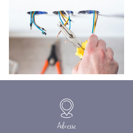
Adresse