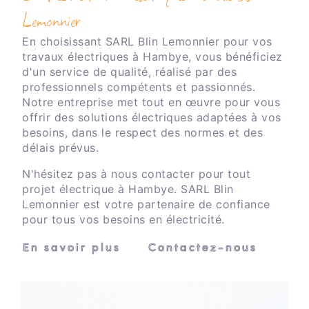
Lemonnier
En choisissant SARL Blin Lemonnier pour vos
travaux électriques à Hambye, vous bénéficiez
d'un service de qualité, réalisé par des
professionnels compétents et passionnés.
Notre entreprise met tout en œuvre pour vous
offrir des solutions électriques adaptées à vos
besoins, dans le respect des normes et des
délais prévus.
N'hésitez pas à nous contacter pour tout
projet électrique à Hambye. SARL Blin
Lemonnier est votre partenaire de confiance
pour tous vos besoins en électricité.
En savoir plus
Contactez-nous