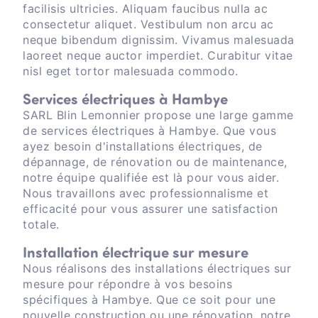
facilisis ultricies. Aliquam faucibus nulla ac
consectetur aliquet. Vestibulum non arcu ac
neque bibendum dignissim. Vivamus malesuada
laoreet neque auctor imperdiet. Curabitur vitae
nisl eget tortor malesuada commodo.
Services électriques à Hambye
SARL Blin Lemonnier propose une large gamme
de services électriques à Hambye. Que vous
ayez besoin d'installations électriques, de
dépannage, de rénovation ou de maintenance,
notre équipe qualifiée est là pour vous aider.
Nous travaillons avec professionnalisme et
efficacité pour vous assurer une satisfaction
totale.
Installation électrique sur mesure
Nous réalisons des installations électriques sur
mesure pour répondre à vos besoins
spécifiques à Hambye. Que ce soit pour une
nouvelle construction ou une rénovation, notre