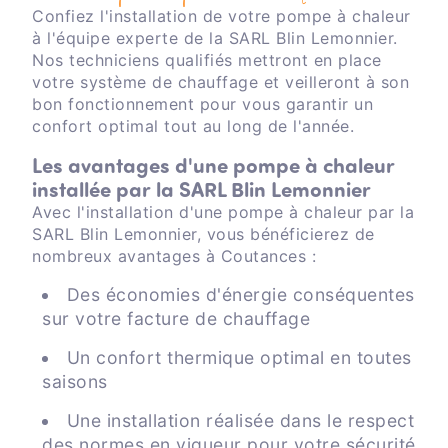
Confiez l'installation de votre pompe à chaleur
à l'équipe experte de la SARL Blin Lemonnier.
Nos techniciens qualifiés mettront en place
votre système de chauffage et veilleront à son
bon fonctionnement pour vous garantir un
confort optimal tout au long de l'année.
Les avantages d'une pompe à chaleur
installée par la SARL Blin Lemonnier
Avec l'installation d'une pompe à chaleur par la
SARL Blin Lemonnier, vous bénéficierez de
nombreux avantages à Coutances :
Des économies d'énergie conséquentes
sur votre facture de chauffage
Un confort thermique optimal en toutes
saisons
Une installation réalisée dans le respect
des normes en vigueur pour votre sécurité