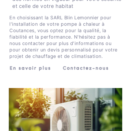
et celle de votre habitat
En choisissant la SARL Blin Lemonnier pour
l'installation de votre pompe à chaleur à
Coutances, vous optez pour la qualité, la
fiabilité et la performance. N'hésitez pas à
nous contacter pour plus d'informations ou
pour obtenir un devis personnalisé pour votre
projet de chauffage et de climatisation.
En savoir plus
Contactez-nous