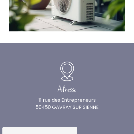
Adresse
11 rue des Entrepreneurs
50450 GAVRAY SUR SIENNE