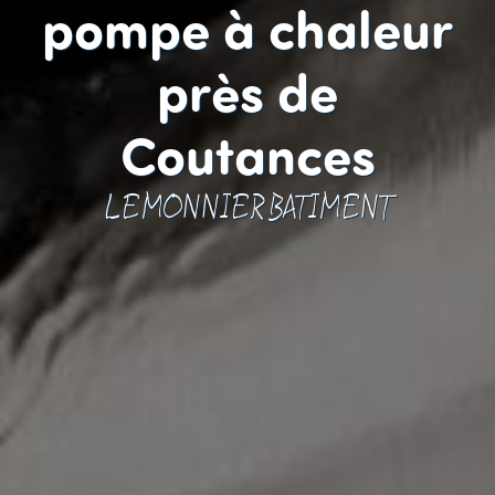
pompe à chaleur
près de
Coutances
LEMONNIER BATIMENT