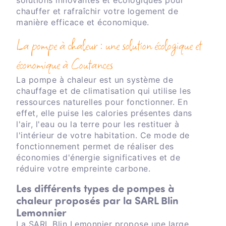
solutions innovantes et écologiques pour
chauffer et rafraîchir votre logement de
manière efficace et économique.
La pompe à chaleur : une solution écologique et
économique à Coutances
La pompe à chaleur est un système de
chauffage et de climatisation qui utilise les
ressources naturelles pour fonctionner. En
effet, elle puise les calories présentes dans
l'air, l'eau ou la terre pour les restituer à
l'intérieur de votre habitation. Ce mode de
fonctionnement permet de réaliser des
économies d'énergie significatives et de
réduire votre empreinte carbone.
Les différents types de pompes à
chaleur proposés par la SARL Blin
Lemonnier
La SARL Blin Lemonnier propose une large