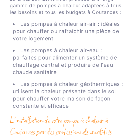
gamme de pompes à chaleur adaptées à tous
les besoins et tous les budgets à Coutances :
Les pompes à chaleur air-air : idéales
pour chauffer ou rafraîchir une pièce de
votre logement
Les pompes à chaleur air-eau :
parfaites pour alimenter un système de
chauffage central et produire de l'eau
chaude sanitaire
Les pompes à chaleur géothermiques :
utilisent la chaleur présente dans le sol
pour chauffer votre maison de façon
constante et efficace
L'installation de votre pompe à chaleur à
Coutances par des professionnels qualifiés